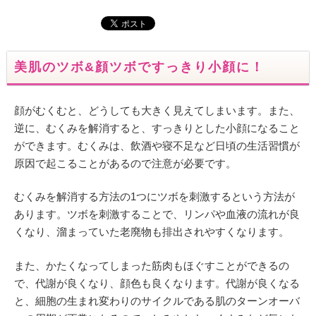
美肌のツボ&顔ツボですっきり小顔に！
顔がむくむと、どうしても大きく見えてしまいます。また、
逆に、むくみを解消すると、すっきりとした小顔になること
ができます。むくみは、飲酒や寝不足など日頃の生活習慣が
原因で起こることがあるので注意が必要です。
むくみを解消する方法の1つにツボを刺激するという方法が
あります。ツボを刺激することで、リンパや血液の流れが良
くなり、溜まっていた老廃物も排出されやすくなります。
また、かたくなってしまった筋肉もほぐすことができるの
で、代謝が良くなり、顔色も良くなります。代謝が良くなる
と、細胞の生まれ変わりのサイクルである肌のターンオーバ