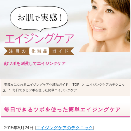
顔ツボを刺激してエイジングケア
美魔女になれるエイジングケア化粧品ガイド！ TOP
エイジングケアのテクニッ
ク
毎日できるツボを使った簡単エイジングケア
毎日できるツボを使った簡単エイジングケア
2015年5月24日
[
エイジングケアのテクニック
]