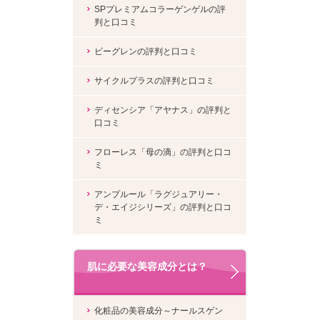
SPプレミアムコラーゲンゲルの評
判と口コミ
ビーグレンの評判と口コミ
サイクルプラスの評判と口コミ
ディセンシア「アヤナス」の評判と
口コミ
フローレス「母の滴」の評判と口コ
ミ
アンプルール「ラグジュアリー・
デ・エイジシリーズ」の評判と口コ
ミ
肌に必要な美容成分とは？
化粧品の美容成分～ナールスゲン