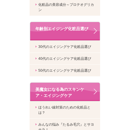
化粧品の美容成分～プロテオグリカ
ン
年齢別エイジング化粧品選び
30代のエイジングケア化粧品選び
40代のエイジングケア化粧品選び
50代のエイジングケア化粧品選び
美魔女になる為のスキンケ
ア・エイジングケア
ほうれい線対策のための化粧品と
は？
みんなの悩み『たるみ毛穴』とサヨ
ナラ！