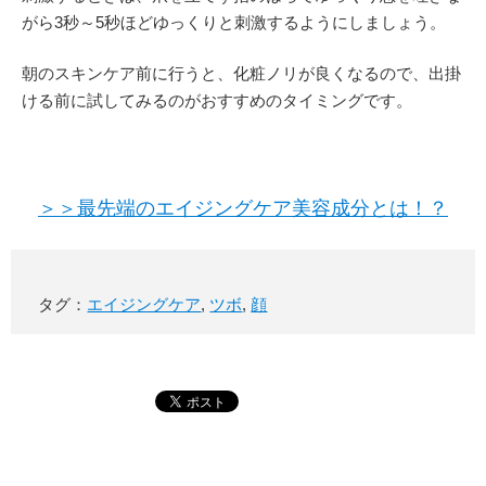
がら3秒～5秒ほどゆっくりと刺激するようにしましょう。
朝のスキンケア前に行うと、化粧ノリが良くなるので、出掛
ける前に試してみるのがおすすめのタイミングです。
＞＞最先端のエイジングケア美容成分とは！？
タグ：
エイジングケア
,
ツボ
,
顔
サブコンテンツ