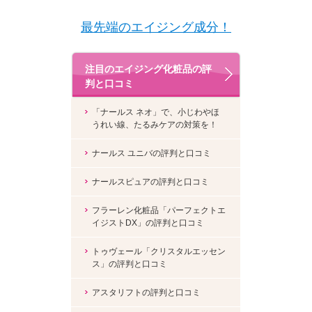
最先端のエイジング成分！
注目のエイジング化粧品の評
判と口コミ
「ナールス ネオ」で、小じわやほ
うれい線、たるみケアの対策を！
ナールス ユニバの評判と口コミ
ナールスピュアの評判と口コミ
フラーレン化粧品「パーフェクトエ
イジストDX」の評判と口コミ
トゥヴェール「クリスタルエッセン
ス」の評判と口コミ
アスタリフトの評判と口コミ