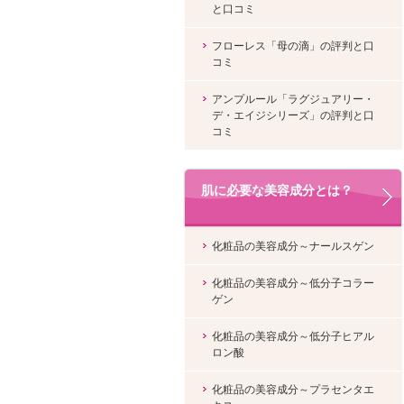
と口コミ
フローレス「母の滴」の評判と口
コミ
アンプルール「ラグジュアリー・
デ・エイジシリーズ」の評判と口
コミ
肌に必要な美容成分とは？
化粧品の美容成分～ナールスゲン
化粧品の美容成分～低分子コラー
ゲン
化粧品の美容成分～低分子ヒアル
ロン酸
化粧品の美容成分～プラセンタエ