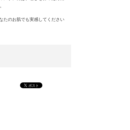
。
なたのお肌でも実感してください