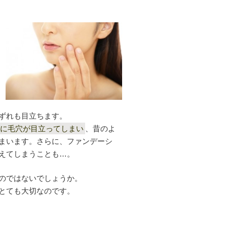
ずれも目立ちます。
に毛穴が目立ってしまい
、昔のよ
まいます。さらに、ファンデーシ
えてしまうことも…。
のではないでしょうか。
とても大切なのです。