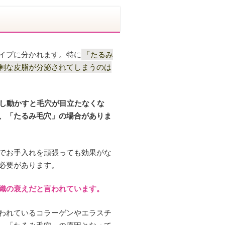
イプに分かれます。特に
「たるみ
剰な皮脂が分泌されてしまうのは
少し動かすと毛穴が目立たなくな
、「たるみ毛穴」の場合がありま
でお手入れを頑張っても効果がな
必要があります。
織の衰えだと言われています。
われているコラーゲンやエラスチ