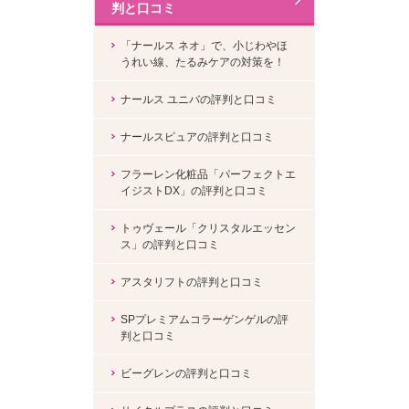
判と口コミ
「ナールス ネオ」で、小じわやほ
うれい線、たるみケアの対策を！
ナールス ユニバの評判と口コミ
ナールスピュアの評判と口コミ
フラーレン化粧品「パーフェクトエ
イジストDX」の評判と口コミ
トゥヴェール「クリスタルエッセン
ス」の評判と口コミ
アスタリフトの評判と口コミ
SPプレミアムコラーゲンゲルの評
判と口コミ
ビーグレンの評判と口コミ