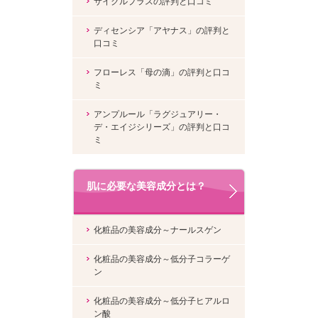
サイクルプラスの評判と口コミ
ディセンシア「アヤナス」の評判と
口コミ
フローレス「母の滴」の評判と口コ
ミ
アンプルール「ラグジュアリー・
デ・エイジシリーズ」の評判と口コ
ミ
肌に必要な美容成分とは？
化粧品の美容成分～ナールスゲン
化粧品の美容成分～低分子コラーゲ
ン
化粧品の美容成分～低分子ヒアルロ
ン酸