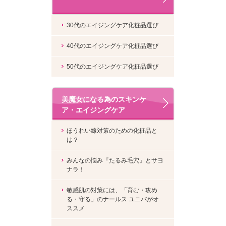
30代のエイジングケア化粧品選び
40代のエイジングケア化粧品選び
50代のエイジングケア化粧品選び
美魔女になる為のスキンケ
ア・エイジングケア
ほうれい線対策のための化粧品と
は？
みんなの悩み『たるみ毛穴』とサヨ
ナラ！
敏感肌の対策には、「育む・攻め
る・守る」のナールス ユニバがオ
ススメ